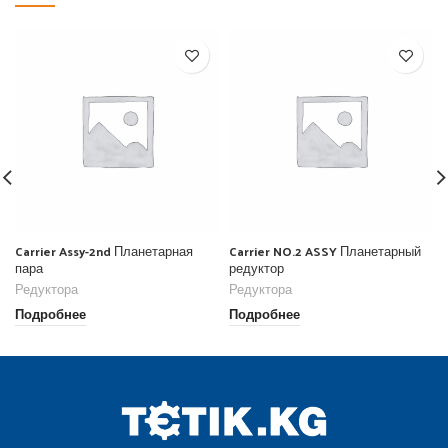
Carrier Assy-2nd Планетарная
Carrier NO.2 ASSY Планетарный
пара
редуктор
Редуктора
Редуктора
Подробнее
Подробнее