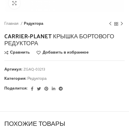
Click to enlarge
Главная
Редуктора
CARRIER-PLANET КРЫШКА БОРТОВОГО
РЕДУКТОРА
Сравнить
Добавить в избранное
Артикул:
ZGAQ-03213
Категория:
Редуктора
Поделится:
ПОХОЖИЕ ТОВАРЫ