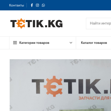
Контакты
Категории товаров
Каталог товаров