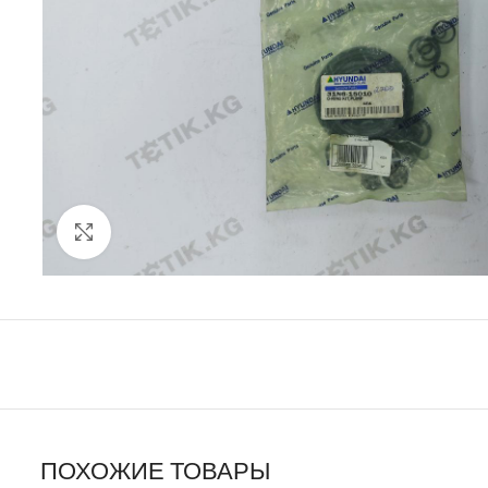
Click to enlarge
ПОХОЖИЕ ТОВАРЫ