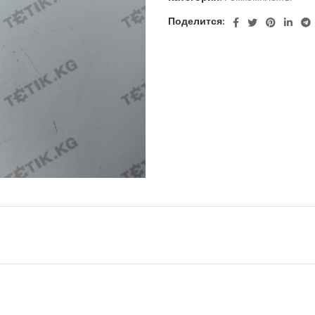
Поделится: