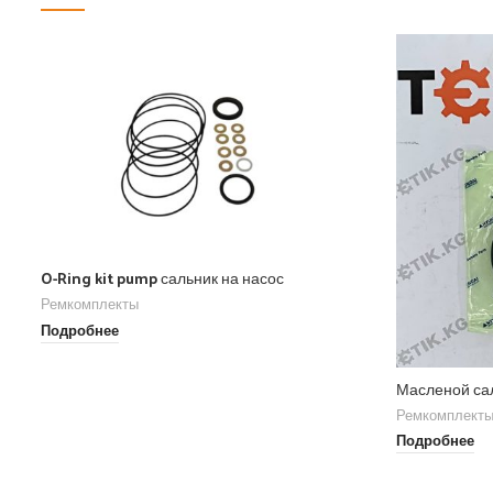
O-Ring kit pump сальник на насос
Ремкомплекты
Подробнее
Масленой са
Ремкомплект
Подробнее