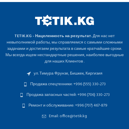
TETIK.KG - Нацеленность на результат.
Для нас нет
невыполнимой работы, мы справляемся с самыми сложными
задачами и достигаем результата в самые кратчайшие сроки.
Мы всегда ищем нестандартные решения, наиболее выгодные
для наших Клиентов .
ул. Тимура Фрунзе, Бишкек, Киргизия
Продажа спецтехники: +996 (555) 330-273
Продажа запасных частей: +996 (706) 330-273
Ремонт и обслуживание: +996 (707) 467-879
Email: office@tetik.kg