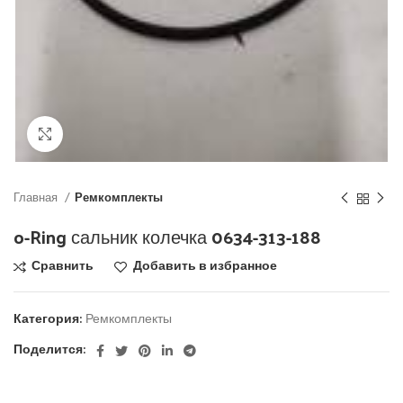
Click to enlarge
Главная
Ремкомплекты
o-Ring сальник колечка 0634-313-188
Сравнить
Добавить в избранное
Категория:
Ремкомплекты
Поделится: