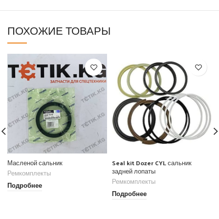
ПОХОЖИЕ ТОВАРЫ
Масленой сальник
Seal kit Dozer CYL сальник
задней лопаты
Ремкомплекты
Ремкомплекты
Подробнее
Подробнее