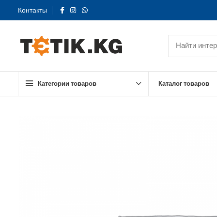
Контакты
Категории товаров
Каталог товаров