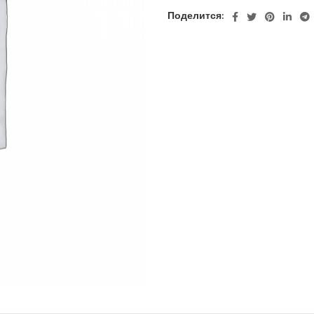
Поделится: