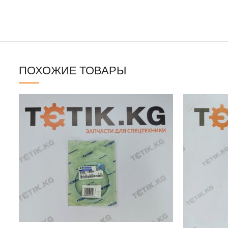
ПОХОЖИЕ ТОВАРЫ