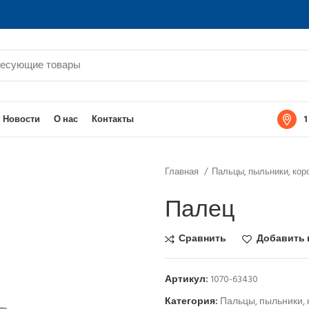
1
Новости
О нас
Контакты
Главная
Пальцы, пыльники, кор
Палец
Сравнить
Добавить 
Артикул:
1070-63430
Категория:
Пальцы, пыльники, 