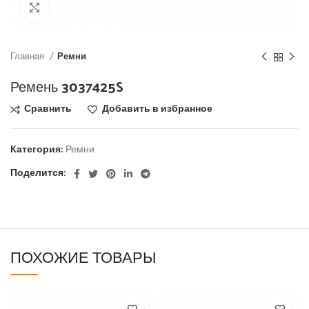
Click to enlarge
Главная
Ремни
Ремень 3037425S
Сравнить
Добавить в избранное
Категория:
Ремни
Поделится:
ПОХОЖИЕ ТОВАРЫ