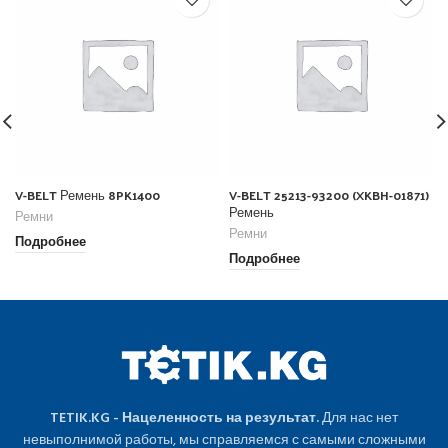
V-BELT Ремень 8PK1400
V-BELT 25213-93200 (XKBH-01871)
Ремень
Ремни
Ремни
Подробнее
Подробнее
TETIK.KG - Нацеленность на результат.
Для нас нет
невыполнимой работы, мы справляемся с самыми сложными