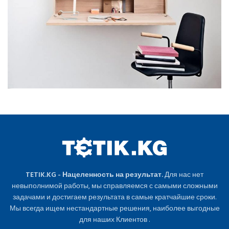
TETIK.KG - Нацеленность на результат.
Для нас нет
невыполнимой работы, мы справляемся с самыми сложными
задачами и достигаем результата в самые кратчайшие сроки.
Мы всегда ищем нестандартные решения, наиболее выгодные
для наших Клиентов .