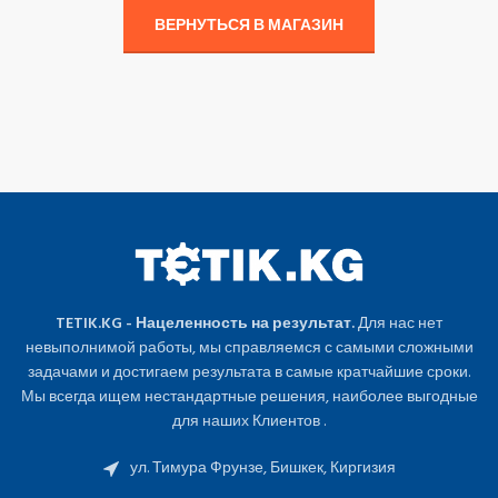
ВЕРНУТЬСЯ В МАГАЗИН
TETIK.KG - Нацеленность на результат.
Для нас нет
невыполнимой работы, мы справляемся с самыми сложными
задачами и достигаем результата в самые кратчайшие сроки.
Мы всегда ищем нестандартные решения, наиболее выгодные
для наших Клиентов .
ул. Тимура Фрунзе, Бишкек, Киргизия