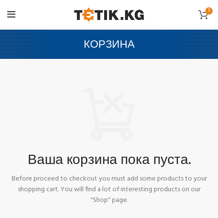
0
КОРЗИНА
Ваша корзина пока пуста.
Before proceed to checkout you must add some products to your
shopping cart.
You will find a lot of interesting products on our
"Shop" page.