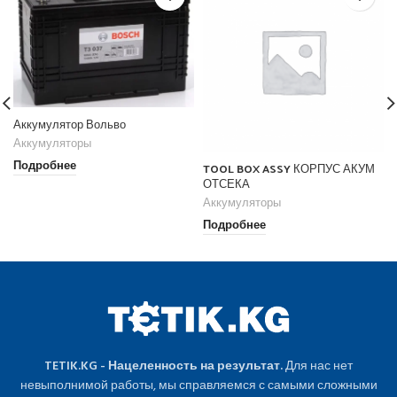
Аккумулятор Вольво
Аккумуляторы
Подробнее
TOOL BOX ASSY КОРПУС АКУМ
ОТСЕКА
Аккумуляторы
Подробнее
TETIK.KG - Нацеленность на результат.
Для нас нет
невыполнимой работы, мы справляемся с самыми сложными