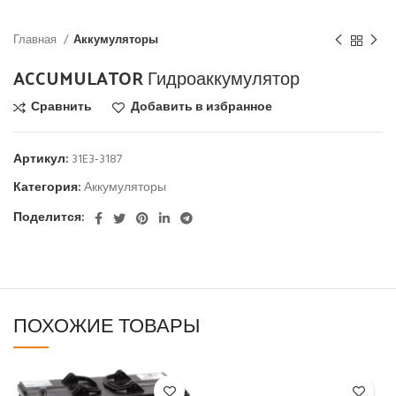
Главная
Аккумуляторы
ACCUMULATOR Гидроаккумулятор
Сравнить
Добавить в избранное
Артикул:
31E3-3187
Категория:
Аккумуляторы
Поделится:
ПОХОЖИЕ ТОВАРЫ