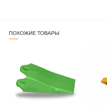
ПОХОЖИЕ ТОВАРЫ