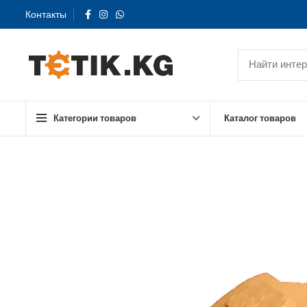
Контакты
Категории товаров
Каталог товаров