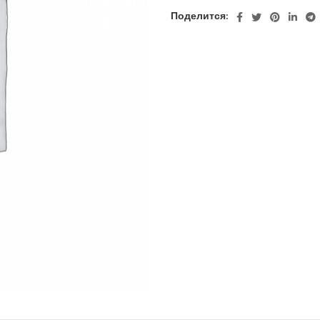
Поделится: