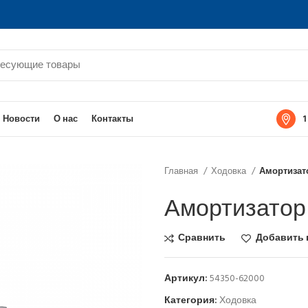
1
Новости
О нас
Контакты
Главная
Ходовка
Амортизат
Амортизатор
Сравнить
Добавить 
Артикул:
54350-62000
Категория:
Ходовка