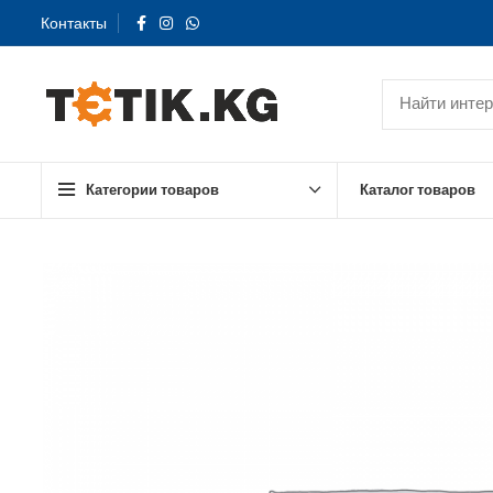
Контакты
Категории товаров
Каталог товаров