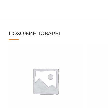
ПОХОЖИЕ ТОВАРЫ