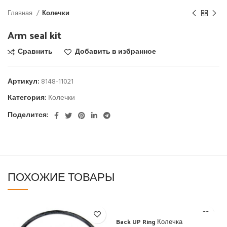
Главная
Колечки
Arm seal kit
Сравнить
Добавить в избранное
Артикул:
8148-11021
Категория:
Колечки
Поделится:
ПОХОЖИЕ ТОВАРЫ
Back UP Ring Колечка