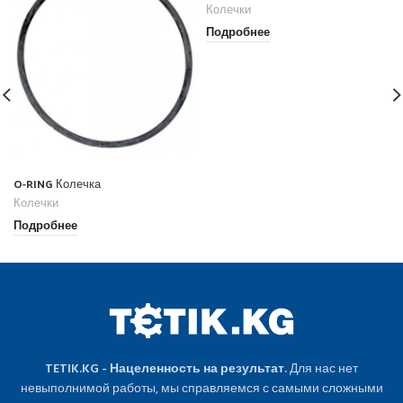
Колечки
Подробнее
O-RING Колечка
Колечки
Подробнее
TETIK.KG - Нацеленность на результат.
Для нас нет
невыполнимой работы, мы справляемся с самыми сложными