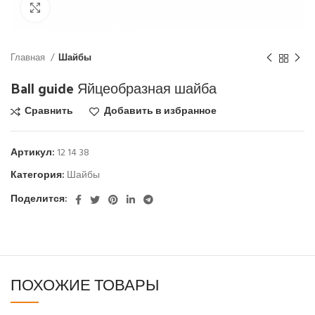
Click to enlarge
Главная
Шайбы
Ball guide Яйцеобразная шайба
Сравнить
Добавить в избранное
Артикул:
12 14 38
Категория:
Шайбы
Поделится:
ПОХОЖИЕ ТОВАРЫ