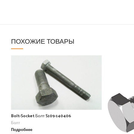
ПОХОЖИЕ ТОВАРЫ
Bolt-Socket Болт S109-140406
Болт
Подробнее