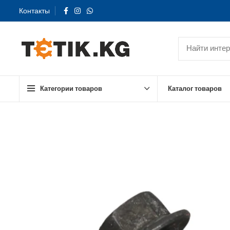
Контакты
Категории товаров
Каталог товаров