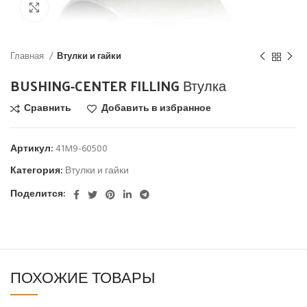
Click to enlarge
Главная
Втулки и гайки
BUSHING-CENTER FILLING Втулка
Сравнить
Добавить в избранное
Артикул:
41M9-60500
Категория:
Втулки и гайки
Поделится:
ПОХОЖИЕ ТОВАРЫ