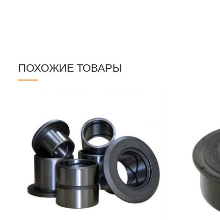
ПОХОЖИЕ ТОВАРЫ