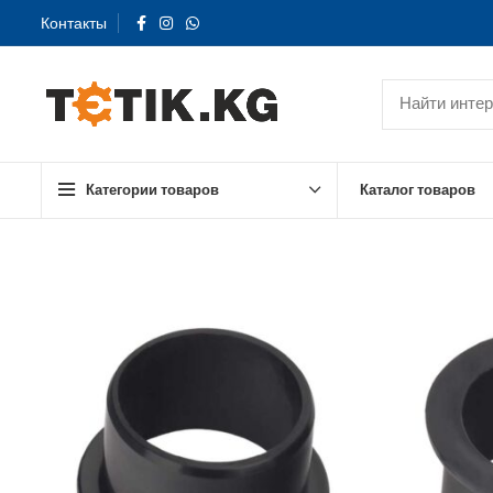
Контакты
Категории товаров
Каталог товаров