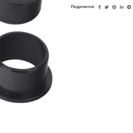
Поделится: