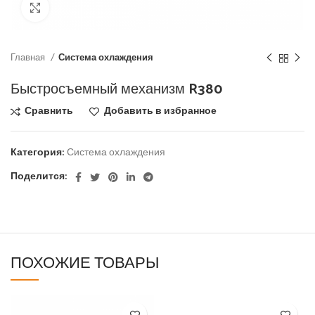
Click to enlarge
Главная
Система охлаждения
Быстросъемный механизм R380
Сравнить
Добавить в избранное
Категория:
Система охлаждения
Поделится:
ПОХОЖИЕ ТОВАРЫ