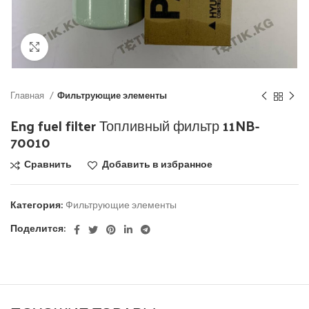
Click to enlarge
Главная
Фильтрующие элементы
Eng fuel filter Топливный фильтр 11NB-
70010
Сравнить
Добавить в избранное
Категория:
Фильтрующие элементы
Поделится: