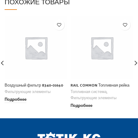
ПОХОЖИЕ ТОВАРЫ
Воздушный фильтр 8340-01650
RAIL COMMON Топливная рейка
Фильтрующие элементы
Топливная система
,
Фильтрующие элементы
Подробнее
Подробнее