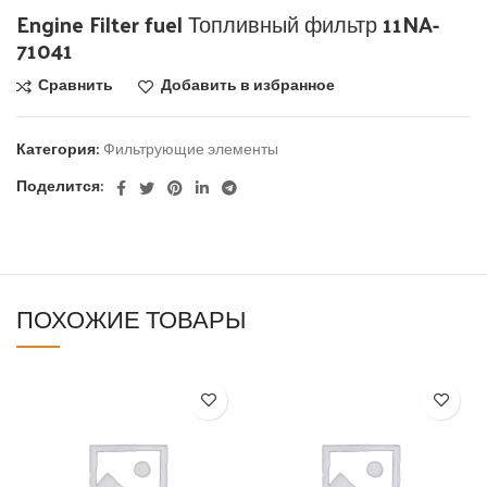
Engine Filter fuel Топливный фильтр 11NA-
71041
Сравнить
Добавить в избранное
Категория:
Фильтрующие элементы
Поделится:
ПОХОЖИЕ ТОВАРЫ