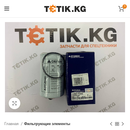
0
Click to enlarge
Главная
Фильтрующие элементы