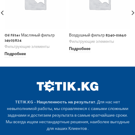
Oil Filter Масляный фильтр
Воздушный фильтр 8340-01650
14503824
Фильтрующие элементы
Фильтрующие элементы
Подробнее
Подробнее
TETIK.KG - Нацеленность на результат.
Для нас нет
невыполнимой работы, мы справляемся с самыми сложными
задачами и достигаем результата в самые кратчайшие сроки.
Мы всегда ищем нестандартные решения, наиболее выгодные
для наших Клиентов .