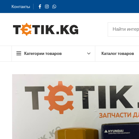
Контакты
Категории товаров
Каталог товаров