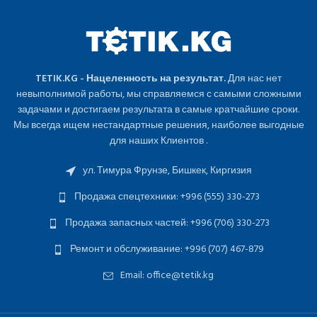
TETIK.KG - Нацеленность на результат.
Для нас нет
невыполнимой работы, мы справляемся с самыми сложными
задачами и достигаем результата в самые кратчайшие сроки.
Мы всегда ищем нестандартные решения, наиболее выгодные
для наших Клиентов .
ул. Тимура Фрунзе, Бишкек, Киргизия
Продажа спецтехники: +996 (555) 330-273
Продажа запасных частей: +996 (706) 330-273
Ремонт и обслуживание: +996 (707) 467-879
Email: office@tetik.kg