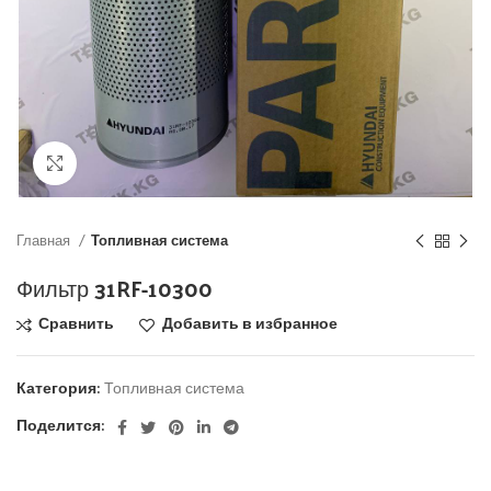
Click to enlarge
Главная
Топливная система
Фильтр 31RF-10300
Сравнить
Добавить в избранное
Категория:
Топливная система
Поделится: