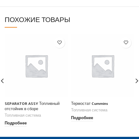
ПОХОЖИЕ ТОВАРЫ
SEPARATOR ASSY Топливный
Термостат Cummins
отстойник в сборе
Топливная система
Топливная система
Подробнее
Подробнее