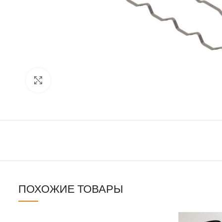
Click to enlarge
ПОХОЖИЕ ТОВАРЫ