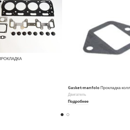
 ПРОКЛАДКА
Gasket-manfolo Прокладка кол
Двигатель
Подробнее