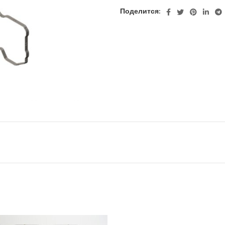
Поделится: