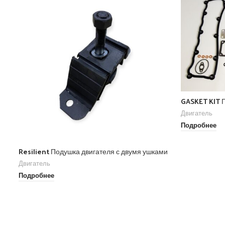
GASKET KIT
Двигатель
Подробнее
Resilient Подушка двигателя с двумя ушками
Двигатель
Подробнее