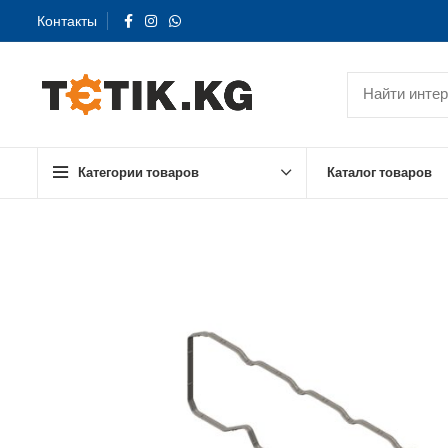
Контакты
Категории товаров
Каталог товаров