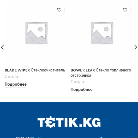
BLADE WIPER Стеклоочиститель
BOWL CLEAR Стекло топливного
отстойника
Стекло
Стекло
Подробнее
Подробнее