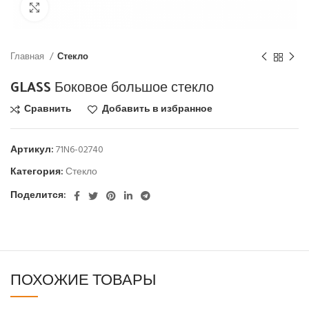
Click to enlarge
Главная
Стекло
GLASS Боковое большое стекло
Сравнить
Добавить в избранное
Артикул:
71N6-02740
Категория:
Стекло
Поделится:
ПОХОЖИЕ ТОВАРЫ