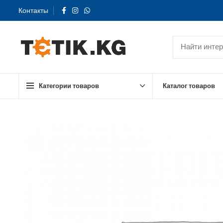
Контакты
Категории товаров
Каталог товаров