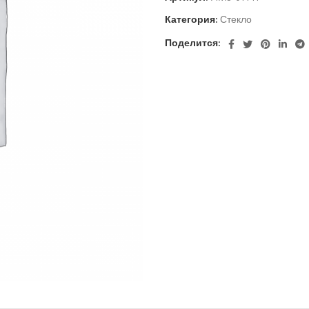
Категория:
Стекло
Поделится: