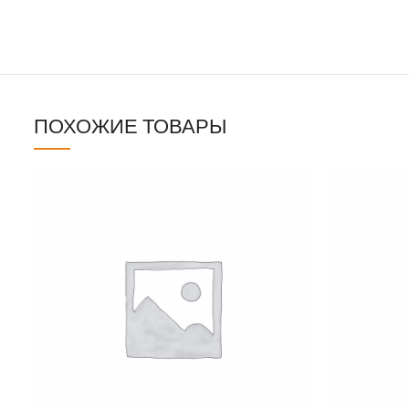
ПОХОЖИЕ ТОВАРЫ