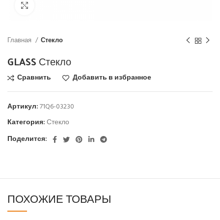
Click to enlarge
Главная
Стекло
GLASS Стекло
Сравнить
Добавить в избранное
Артикул:
71Q6-03230
Категория:
Стекло
Поделится:
ПОХОЖИЕ ТОВАРЫ