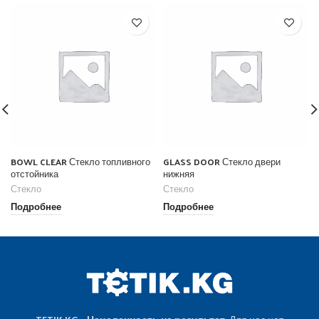
BOWL CLEAR Стекло топливного
GLASS DOOR Стекло двери
отстойника
нижняя
Стекло
Стекло
Подробнее
Подробнее