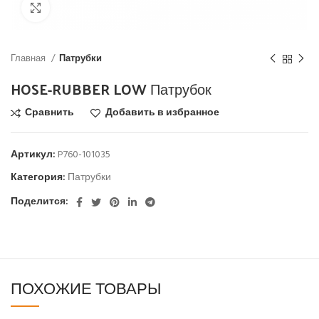
Click to enlarge
Главная
Патрубки
HOSE-RUBBER LOW Патрубок
Сравнить
Добавить в избранное
Артикул:
P760-101035
Категория:
Патрубки
Поделится:
ПОХОЖИЕ ТОВАРЫ