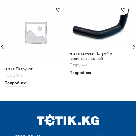
HOSE LOWER Патрубок
радиатора нижний
Патрубки
HOSE Патрубок
Подробнее
Патрубки
Подробнее