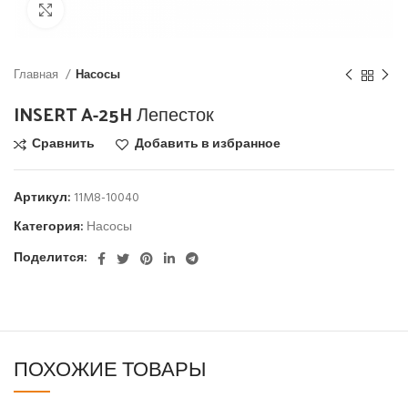
Click to enlarge
Главная
Насосы
INSERT A-25H Лепесток
Сравнить
Добавить в избранное
Артикул:
11M8-10040
Категория:
Насосы
Поделится:
ПОХОЖИЕ ТОВАРЫ