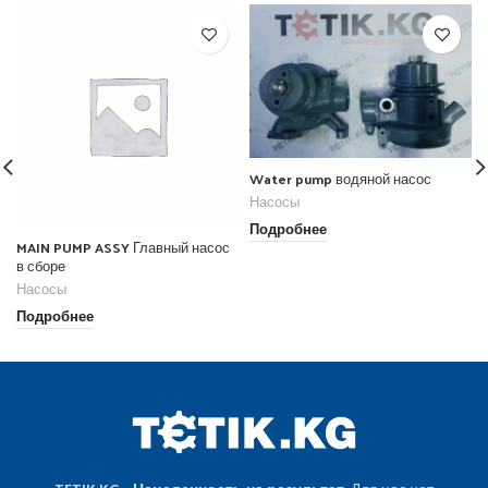
Water pump водяной насос
Насосы
Подробнее
MAIN PUMP ASSY Главный насос
в сборе
Насосы
Подробнее