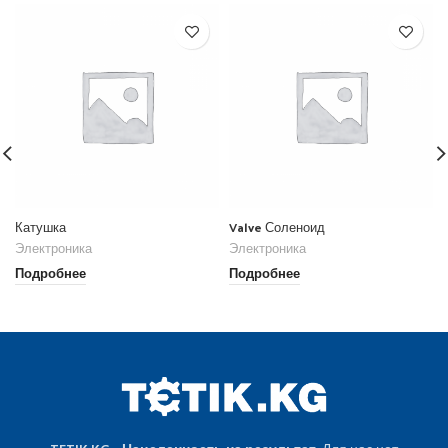
Катушка
Valve Соленоид
Электроника
Электроника
Подробнее
Подробнее