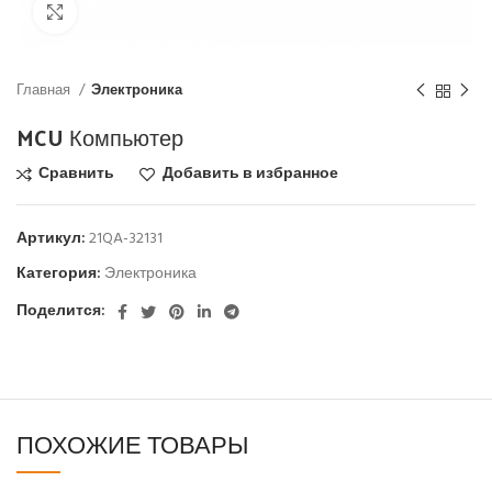
Click to enlarge
Главная
Электроника
MCU Компьютер
Сравнить
Добавить в избранное
Артикул:
21QA-32131
Категория:
Электроника
Поделится:
ПОХОЖИЕ ТОВАРЫ