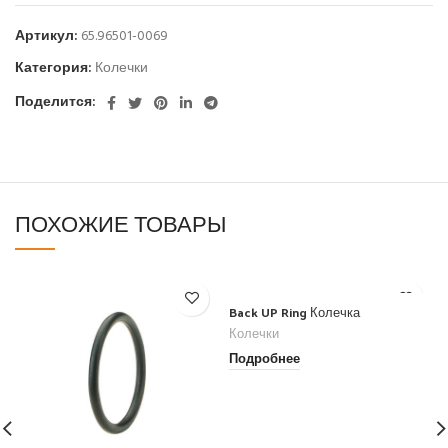
Артикул:
65.96501-0069
Категория:
Колечки
Поделится:
ПОХОЖИЕ ТОВАРЫ
Back UP Ring Колечка
Колечки
Подробнее