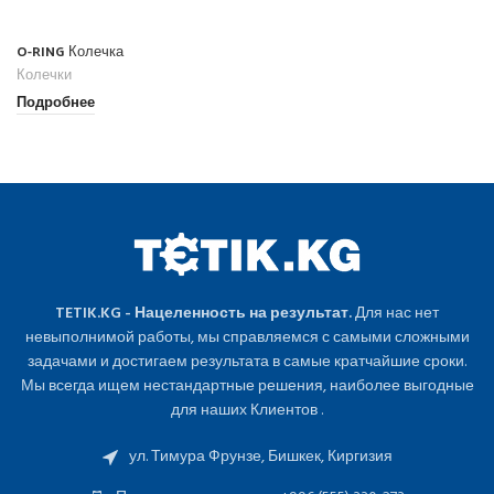
O-RING Колечка
Колечки
Подробнее
TETIK.KG - Нацеленность на результат.
Для нас нет
невыполнимой работы, мы справляемся с самыми сложными
задачами и достигаем результата в самые кратчайшие сроки.
Мы всегда ищем нестандартные решения, наиболее выгодные
для наших Клиентов .
ул. Тимура Фрунзе, Бишкек, Киргизия