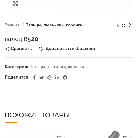
Click to enlarge
Главная
Пальцы, пыльники, коронки
палец R520
Сравнить
Добавить в избранное
Категория:
Пальцы, пыльники, коронки
Поделится:
ПОХОЖИЕ ТОВАРЫ