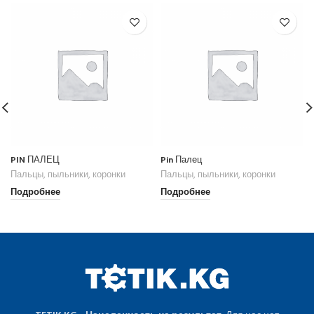
PIN ПАЛЕЦ
Pin Палец
Пальцы, пыльники, коронки
Пальцы, пыльники, коронки
Подробнее
Подробнее