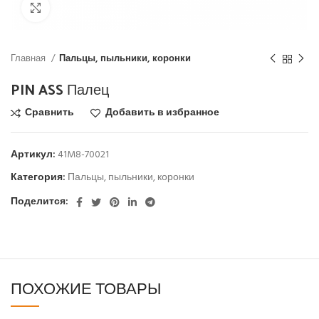
Click to enlarge
Главная
Пальцы, пыльники, коронки
PIN ASS Палец
Сравнить
Добавить в избранное
Артикул:
41M8-70021
Категория:
Пальцы, пыльники, коронки
Поделится:
ПОХОЖИЕ ТОВАРЫ