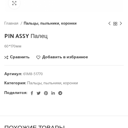
Click to enlarge
Главная
Пальцы, пыльники, коронки
PIN ASSY Палец
60*170мм
Сравнить
Добавить в избранное
Артикул:
61M8-51770
Категория:
Пальцы, пыльники, коронки
Поделится:
ПОХОЖИЕ ТОВАРЫ