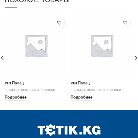
PIN Палец
PIN Палец
Пальцы, пыльники, коронки
Пальцы, пыльники, коронки
Подробнее
Подробнее