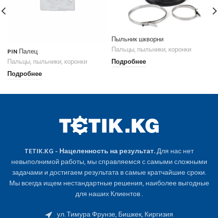
Пыльник шкворни
PIN Палец
Пальцы, пыльники, коронки
Пальцы, пыльники, коронки
Подробнее
Подробнее
TETIK.KG - Нацеленность на результат.
Для нас нет
невыполнимой работы, мы справляемся с самыми сложными
задачами и достигаем результата в самые кратчайшие сроки.
Мы всегда ищем нестандартные решения, наиболее выгодные
для наших Клиентов .
ул. Тимура Фрунзе, Бишкек, Киргизия