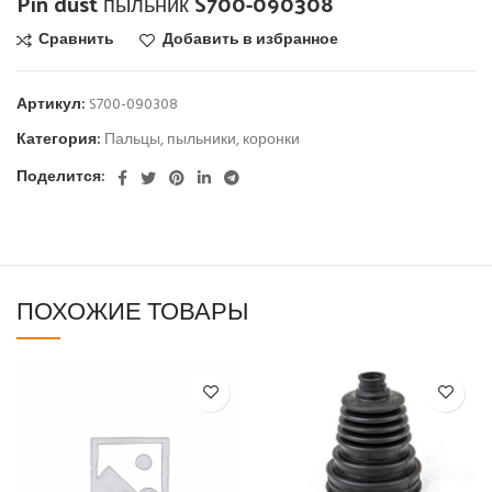
Pin dust пыльник S700-090308
Сравнить
Добавить в избранное
Артикул:
S700-090308
Категория:
Пальцы, пыльники, коронки
Поделится:
ПОХОЖИЕ ТОВАРЫ