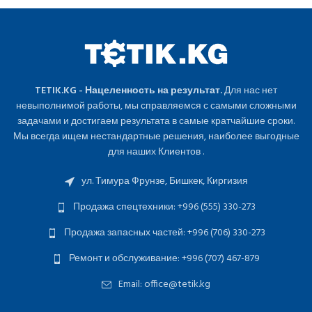
TETIK.KG - Нацеленность на результат.
Для нас нет
невыполнимой работы, мы справляемся с самыми сложными
задачами и достигаем результата в самые кратчайшие сроки.
Мы всегда ищем нестандартные решения, наиболее выгодные
для наших Клиентов .
ул. Тимура Фрунзе, Бишкек, Киргизия
Продажа спецтехники: +996 (555) 330-273
Продажа запасных частей: +996 (706) 330-273
Ремонт и обслуживание: +996 (707) 467-879
Email: office@tetik.kg