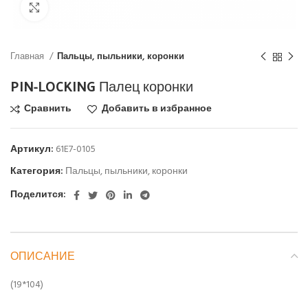
Click to enlarge
Главная
Пальцы, пыльники, коронки
PIN-LOCKING Палец коронки
Сравнить
Добавить в избранное
Артикул:
61E7-0105
Категория:
Пальцы, пыльники, коронки
Поделится:
ОПИСАНИЕ
(19*104)