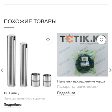
ПОХОЖИЕ ТОВАРЫ
Пыльники на соединение ковша
Пальцы, пыльники, коронки
Pin Палец
Подробнее
Пальцы, пыльники, коронки
Подробнее