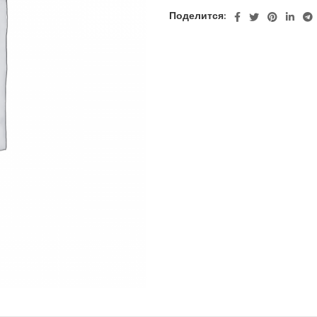
Поделится: