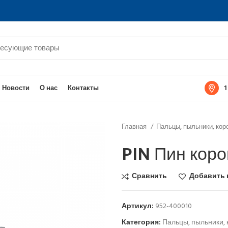
1
Новости
О нас
Контакты
Главная
Пальцы, пыльники, кор
PIN Пин коро
Сравнить
Добавить 
Артикул:
952-400010
Категория:
Пальцы, пыльники, 