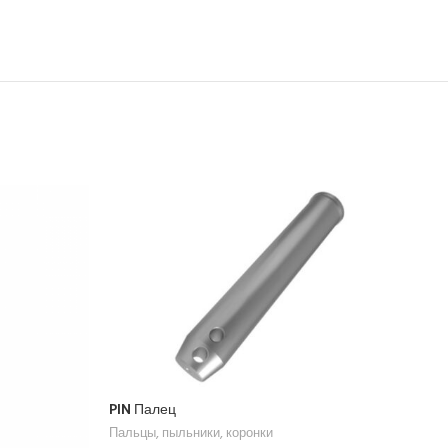
PIN Палец
Пальцы, пыльники, коронки