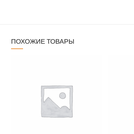
ПОХОЖИЕ ТОВАРЫ