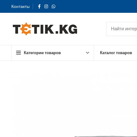
Контакты
Категории товаров
Каталог товаров