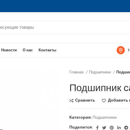
1
Новости
О нас
Контакты
Главная
Подшипники
Подшип
Подшипник с
Сравнить
Добавить 
Категория:
Подшипники
Поделится: