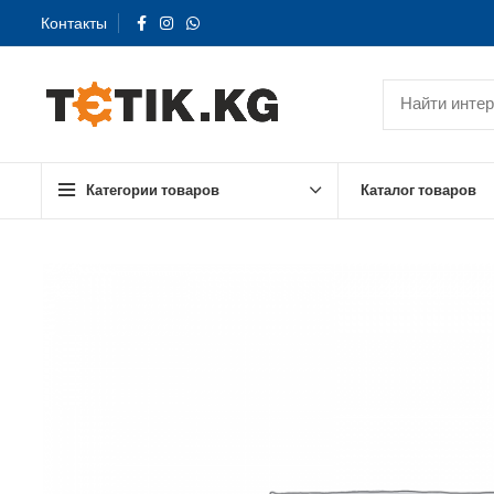
Контакты
Категории товаров
Каталог товаров