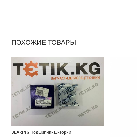
ПОХОЖИЕ ТОВАРЫ
BEARING Подшипник шкворни