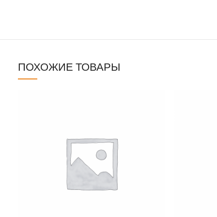
ПОХОЖИЕ ТОВАРЫ