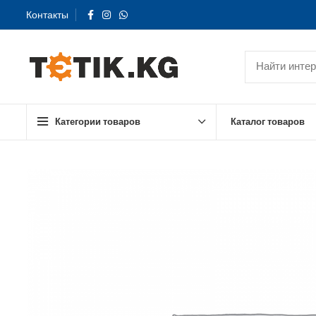
Контакты
Категории товаров
Каталог товаров