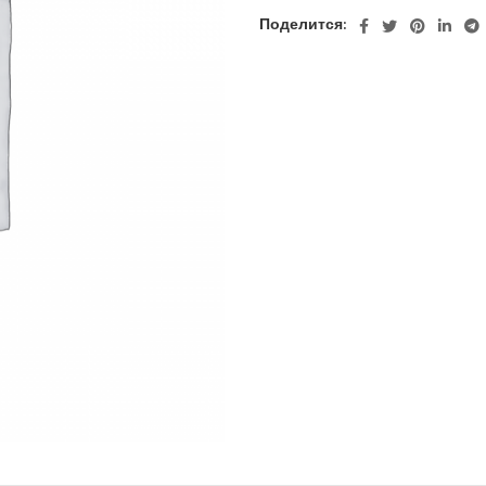
Поделится: