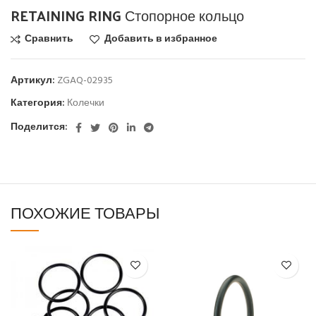
RETAINING RING Стопорное кольцо
Сравнить
Добавить в избранное
Артикул:
ZGAQ-02935
Категория:
Колечки
Поделится:
ПОХОЖИЕ ТОВАРЫ