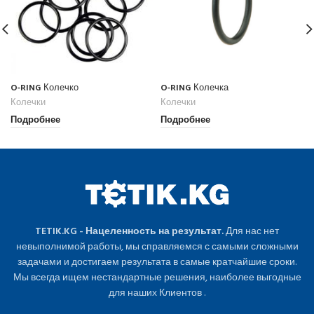
O-RING Колечко
O-RING Колечка
Колечки
Колечки
Подробнее
Подробнее
TETIK.KG - Нацеленность на результат.
Для нас нет
невыполнимой работы, мы справляемся с самыми сложными
задачами и достигаем результата в самые кратчайшие сроки.
Мы всегда ищем нестандартные решения, наиболее выгодные
для наших Клиентов .