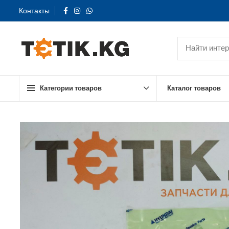
Контакты
Категории товаров
Каталог товаров