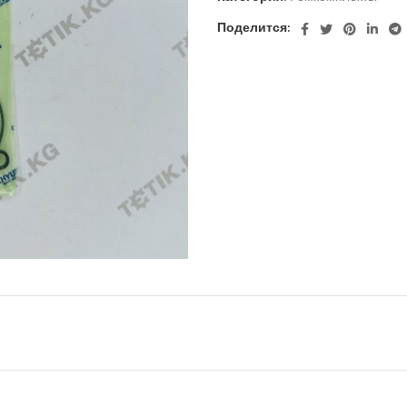
Поделится: