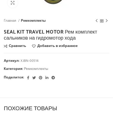
Click to enlarge
Главная
Ремкомплекты
SEAL KIT TRAVEL MOTOR Рем комплект
сальников на гидромотор хода
Сравнить
Добавить в избранное
Артикул:
XJBN-00514
Категория:
Ремкомплекты
Поделится:
ПОХОЖИЕ ТОВАРЫ