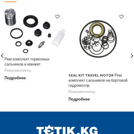
Рем комплект тормозных
сальников и манжет
Ремкомплекты
SEAL KIT TRAVEL MOTOR Рем
Подробнее
комплект сальников на бортовой
гидромотор
Ремкомплекты
Подробнее