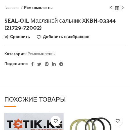
Главная
Ремкомплекты
SEAL-OIL Масляной сальник XKBH-03344
(21729-72002)
Сравнить
Добавить в избранное
Категория:
Ремкомплекты
Поделится:
ПОХОЖИЕ ТОВАРЫ