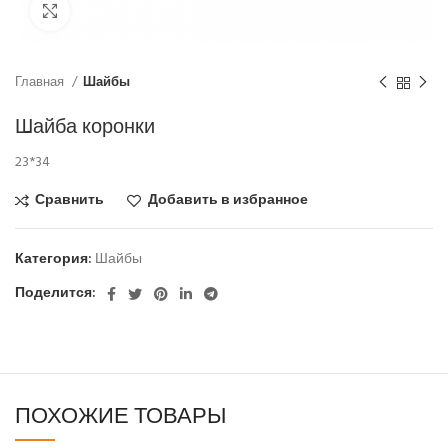
Click to enlarge
Главная
Шайбы
Шайба коронки
23*34
Сравнить
Добавить в избранное
Категория:
Шайбы
Поделится:
ПОХОЖИЕ ТОВАРЫ