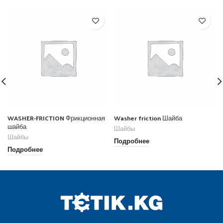
WASHER-FRICTION Фрикционная
Washer friction Шайба
шайба
Шайбы
Шайбы
Подробнее
Подробнее