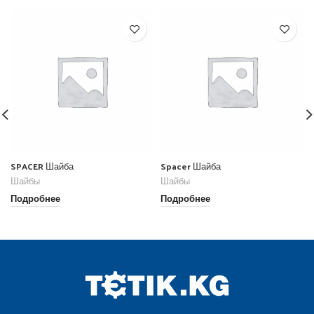
SPACER Шайба
Spacer Шайба
Шайбы
Шайбы
Подробнее
Подробнее