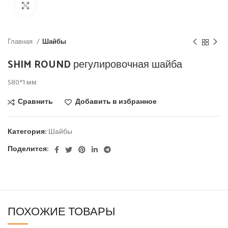
Click to enlarge
Главная
Шайбы
SHIM ROUND регулировочная шайба
S80*1 мм
Сравнить
Добавить в избранное
Категория:
Шайбы
Поделится:
ПОХОЖИЕ ТОВАРЫ