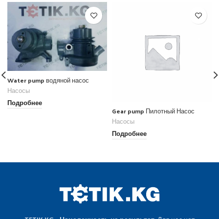
Water pump водяной насос
Насосы
Подробнее
Gear pump Пилотный Насос
Насосы
Подробнее