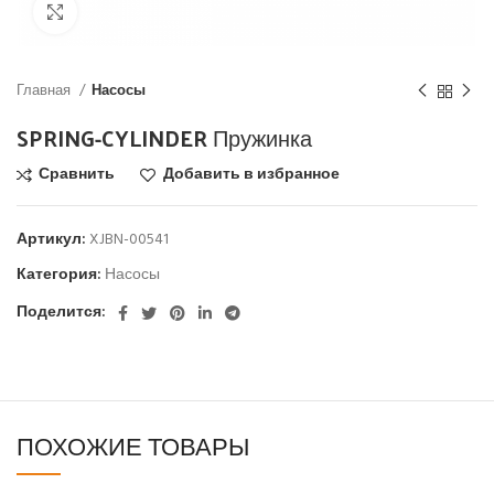
Click to enlarge
Главная
Насосы
SPRING-CYLINDER Пружинка
Сравнить
Добавить в избранное
Артикул:
XJBN-00541
Категория:
Насосы
Поделится:
ПОХОЖИЕ ТОВАРЫ