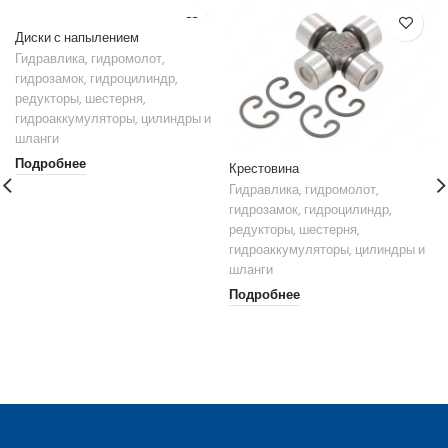
Диски с напылением
Гидравлика, гидромолот,
гидрозамок, гидроцилиндр,
редукторы, шестерня,
гидроаккумуляторы, цилиндры и
шланги
Подробнее
Крестовина
Гидравлика, гидромолот,
гидрозамок, гидроцилиндр,
редукторы, шестерня,
гидроаккумуляторы, цилиндры и
шланги
Подробнее