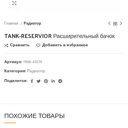
Click to enlarge
Главная
Радиатор
TANK-RESERVIOR Расширительный бачок
Сравнить
Добавить в избранное
Артикул:
11N8-41070
Категория:
Радиатор
Поделится:
ПОХОЖИЕ ТОВАРЫ