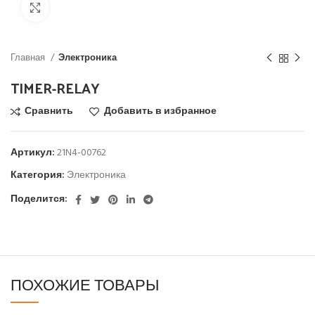
Click to enlarge
Главная
Электроника
TIMER-RELAY
Сравнить
Добавить в избранное
Артикул:
21N4-00762
Категория:
Электроника
Поделится:
ПОХОЖИЕ ТОВАРЫ