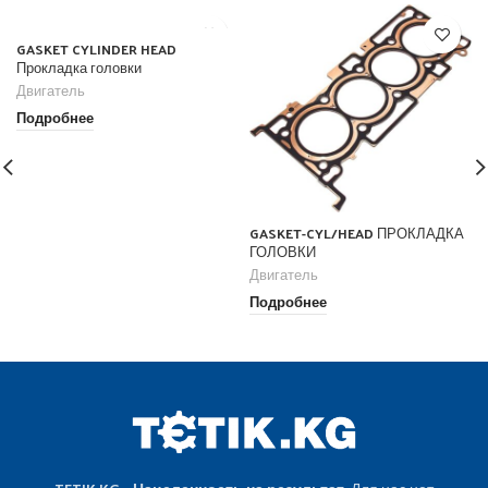
GASKET CYLINDER HEAD
Прокладка головки
Двигатель
Подробнее
GASKET-CYL/HEAD ПРОКЛАДКА
ГОЛОВКИ
Двигатель
Подробнее