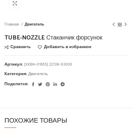
Click to enlarge
Главная
Двигатель
TUBE-NOZZLE Стаканчик форсунок
Сравнить
Добавить в избранное
Артикул:
(XKBH-01655) 22138-93000
Категория:
Двигатель
Поделится:
ПОХОЖИЕ ТОВАРЫ