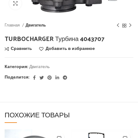
Click to enlarge
Главная
Двигатель
TURBOCHARGER Турбина 4043707
Сравнить
Добавить в избранное
Категория:
Двигатель
Поделится:
ПОХОЖИЕ ТОВАРЫ