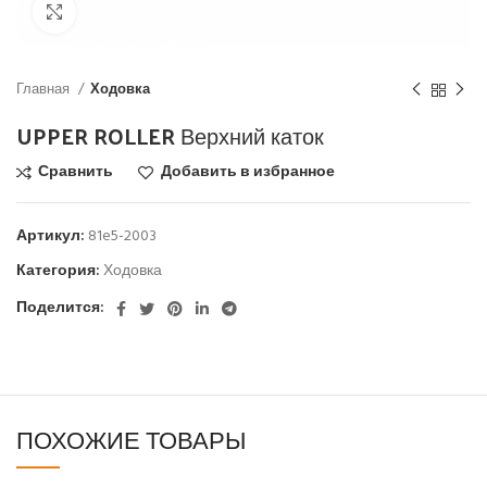
Click to enlarge
Главная
Ходовка
UPPER ROLLER Верхний каток
Сравнить
Добавить в избранное
Артикул:
81e5-2003
Категория:
Ходовка
Поделится:
ПОХОЖИЕ ТОВАРЫ