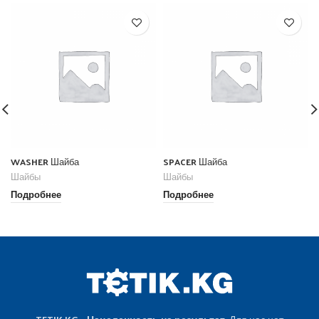
WASHER Шайба
SPACER Шайба
Шайбы
Шайбы
Подробнее
Подробнее