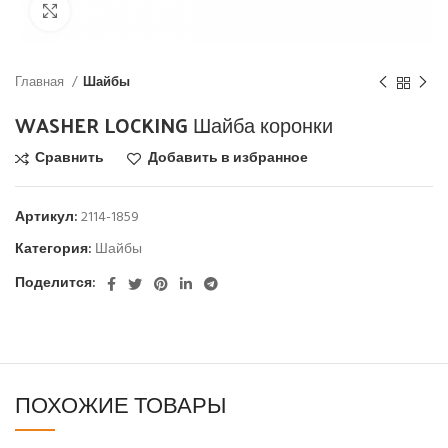
Click to enlarge
Главная
Шайбы
WASHER LOCKING Шайба коронки
Сравнить
Добавить в избранное
Артикул:
2114-1859
Категория:
Шайбы
Поделится:
ПОХОЖИЕ ТОВАРЫ